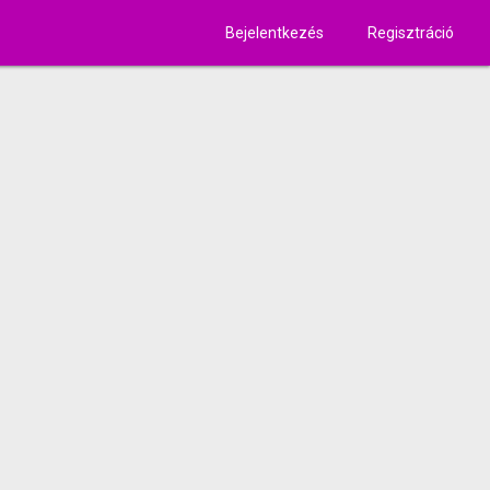
Bejelentkezés
Regisztráció