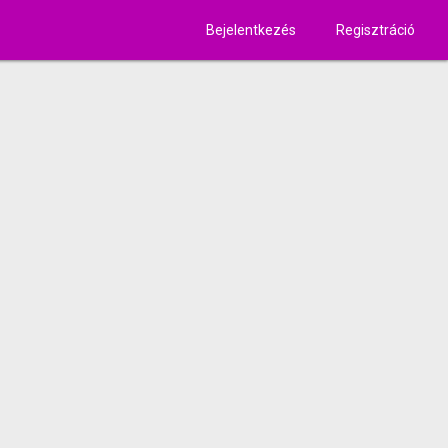
Bejelentkezés
Regisztráció