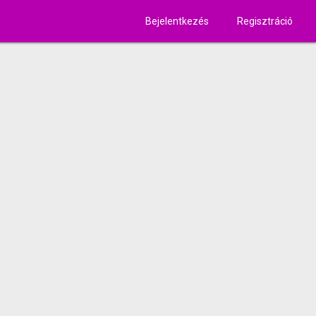
Bejelentkezés
Regisztráció