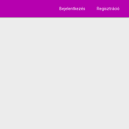
Bejelentkezés
Regisztráció