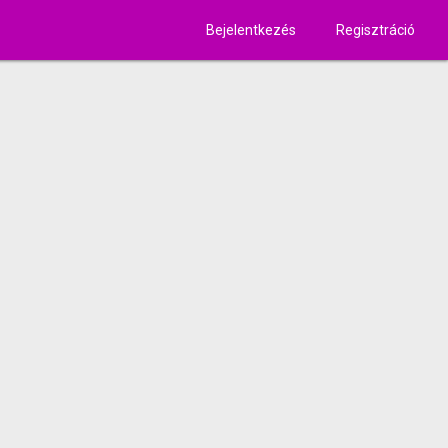
Bejelentkezés
Regisztráció