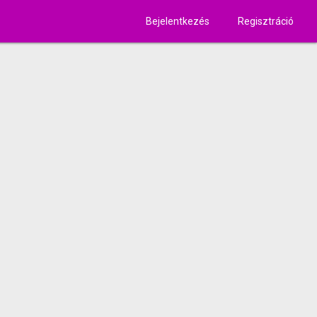
Bejelentkezés
Regisztráció