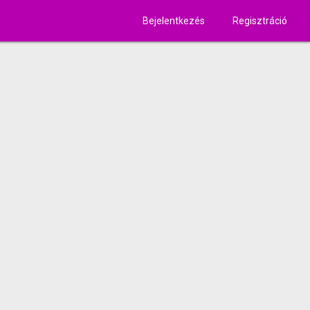
Bejelentkezés
Regisztráció