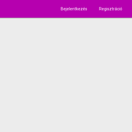
Bejelentkezés
Regisztráció